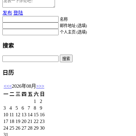
发布
登陆
名称
邮件地址 (选填)
个人主页 (选填)
搜索
日历
<<
<
2026年08月
>
>>
一
二
三
四
五
六
日
1
2
3
4
5
6
7
8
9
10
11
12
13
14
15
16
17
18
19
20
21
22
23
24
25
26
27
28
29
30
31