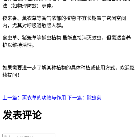
法（如物理防蚊）更佳。
夜来香、薰衣草等香气浓郁的植物 不宜长期置于密闭空间
内，尤其对呼吸道敏感人群。
食虫草、猪笼草等捕虫植物 虽能直接消灭蚊虫，但需适当养
护以维持活性。
如果需要进一步了解某种植物的具体种植或使用方式，欢迎继
续提问！
上一篇：薰衣草的功效与作用
下一篇：除虫菊
发表评论