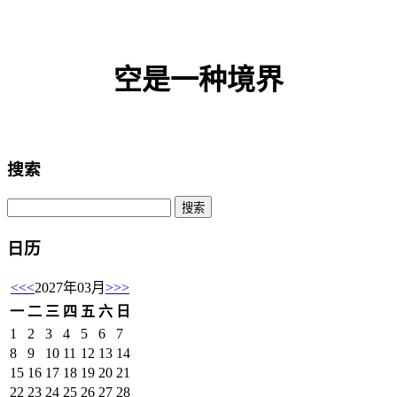
空是一种境界
搜索
日历
<<
<
2027年03月
>
>>
一
二
三
四
五
六
日
1
2
3
4
5
6
7
8
9
10
11
12
13
14
15
16
17
18
19
20
21
22
23
24
25
26
27
28